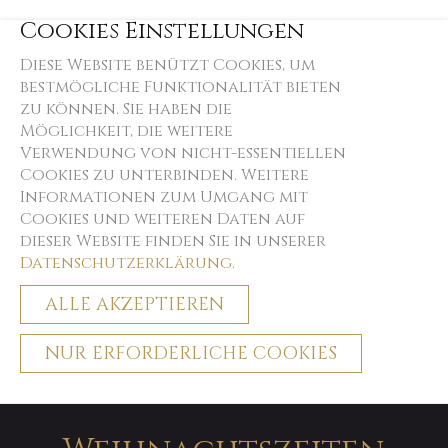
Cookies Einstellungen
Diese Website benützt Cookies, um
bestmögliche Funktionalität bieten
zu können. Sie haben die
Möglichkeit, die weitere
Verwendung von nicht-essentiellen
Cookies zu unterbinden. Weitere
Informationen zum Umgang mit
Cookies und weiteren Daten auf
dieser Website finden Sie in unserer
Datenschutzerklärung
.
ALLE AKZEPTIEREN
NUR ERFORDERLICHE COOKIES