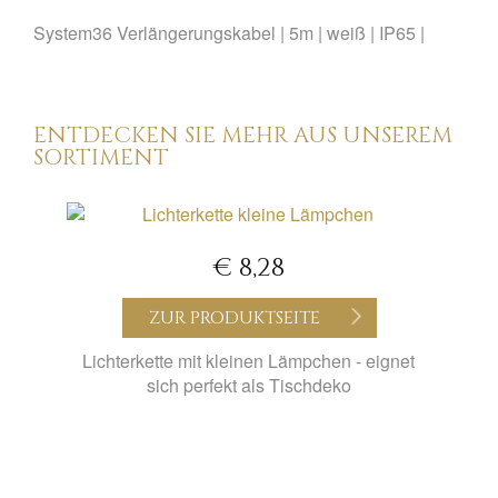
System36 Verlängerungskabel | 5m | weiß | IP65 |
ENTDECKEN SIE MEHR AUS UNSEREM
SORTIMENT
€ 8,28
ZUR PRODUKTSEITE
Lichterkette mit kleinen Lämpchen - eignet
sich perfekt als Tischdeko