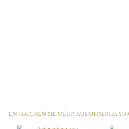
ENTDECKEN SIE MEHR AUS UNSEREM SO