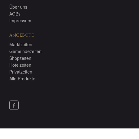
Über uns
AGBs
Impressum
ANGEBOTE
Marktzeiten
Gemeindezeiten
Shopzeiten
Hotelzeiten
Privatzeiten
Alle Produkte