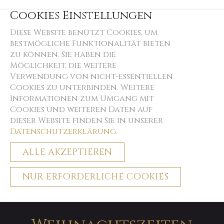
Cookies Einstellungen
Diese Website benützt Cookies, um
bestmögliche Funktionalität bieten
zu können. Sie haben die
Möglichkeit, die weitere
Verwendung von nicht-essentiellen
Cookies zu unterbinden. Weitere
Informationen zum Umgang mit
Cookies und weiteren Daten auf
dieser Website finden Sie in unserer
Datenschutzerklärung
.
ALLE AKZEPTIEREN
NUR ERFORDERLICHE COOKIES