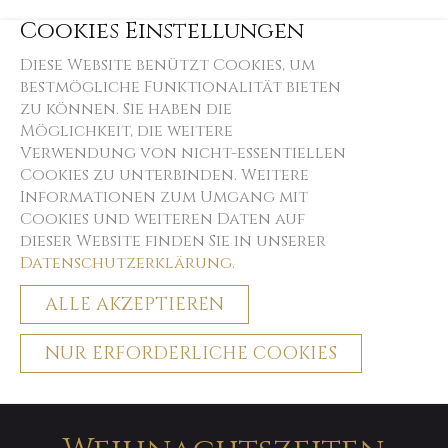
Cookies Einstellungen
Diese Website benützt Cookies, um
bestmögliche Funktionalität bieten
zu können. Sie haben die
Möglichkeit, die weitere
Verwendung von nicht-essentiellen
Cookies zu unterbinden. Weitere
Informationen zum Umgang mit
Cookies und weiteren Daten auf
dieser Website finden Sie in unserer
Datenschutzerklärung
.
ALLE AKZEPTIEREN
NUR ERFORDERLICHE COOKIES